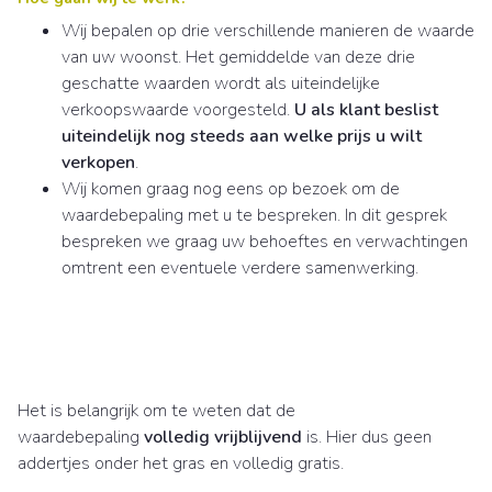
Wij bepalen op drie verschillende manieren de waarde
van uw woonst. Het gemiddelde van deze drie
geschatte waarden wordt als uiteindelijke
verkoopswaarde voorgesteld.
U als klant beslist
uiteindelijk nog steeds aan welke prijs u wilt
verkopen
.
Wij komen graag nog eens op bezoek om de
waardebepaling met u te bespreken. In dit gesprek
bespreken we graag uw behoeftes en verwachtingen
omtrent een eventuele verdere samenwerking.
Het is belangrijk om te weten dat de
waardebepaling
volledig vrijblijvend
is. Hier dus geen
addertjes onder het gras en volledig gratis.