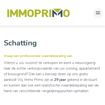
Schatting
Vraag een professionele waardebepaling aan
Wenst u, uw woonst te verkopen en bent u nieuwsgierig
naar de echte verkoopwaarde van uw woning, appartement
of bouwgrond? Dan kan u beroep doen op ons gratis
aanbod! Wij, Immo Primo zijn al
29 jaar
gekend in de buurt
en kunnen dan ook een realistische waardebepaling aan de
hand van verschillende vergelijkingspunten opmaken.