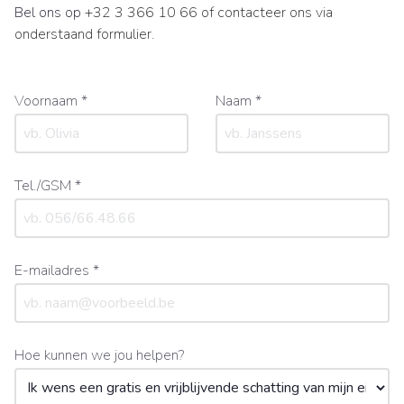
Bel ons op
+32 3 366 10 66 of contacteer ons via
onderstaand formulier.
Voornaam *
Naam *
Tel./GSM *
E-mailadres *
Hoe kunnen we jou helpen?