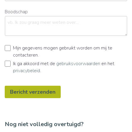
Boodschap
Mijn gegevens mogen gebruikt worden om mij te
contacteren.
Ik ga akkoord met de
gebruiksvoorwaarden
en het
privacybeleid
.
Bericht verzenden
Nog niet volledig overtuigd?