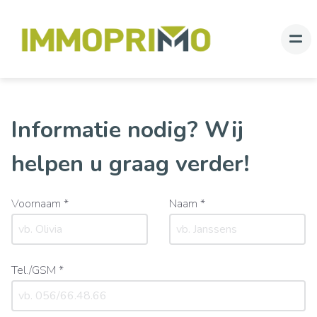
Informatie nodig? Wij
helpen u graag verder!
Voornaam *
Naam *
Tel./GSM *