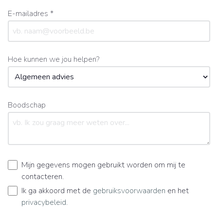
E-mailadres *
Hoe kunnen we jou helpen?
Boodschap
Mijn gegevens mogen gebruikt worden om mij te
contacteren.
Ik ga akkoord met de
gebruiksvoorwaarden
en het
privacybeleid
.