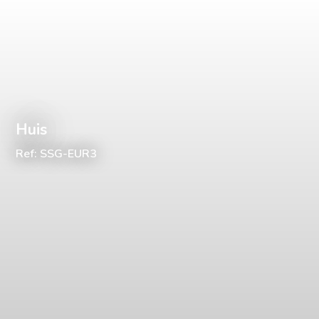
Huis
Ref: SSG-EUR3