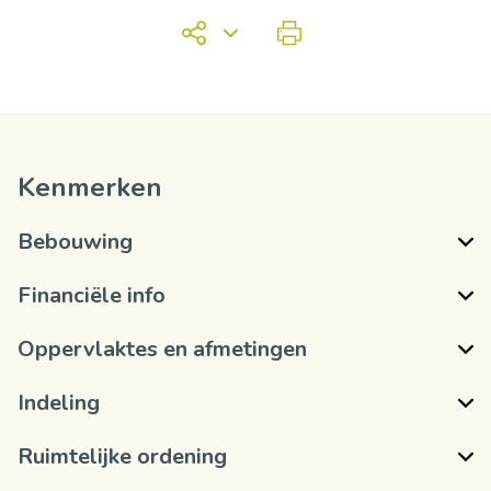
Kenmerken
Bebouwing
Financiële info
Oppervlaktes en afmetingen
Indeling
Ruimtelijke ordening