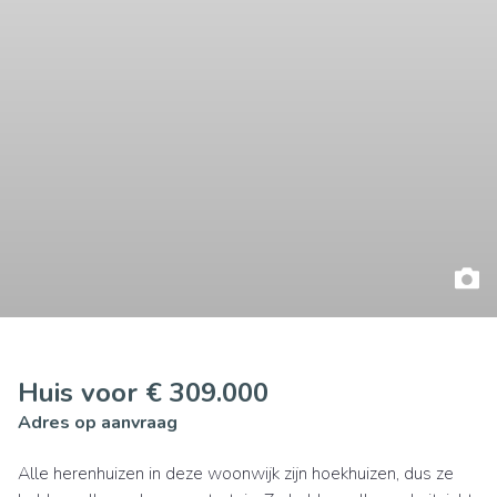
Huis voor € 309.000
Adres op aanvraag
Alle herenhuizen in deze woonwijk zijn hoekhuizen, dus ze