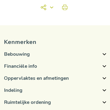
Kenmerken
Bebouwing
Financiële info
Oppervlaktes en afmetingen
Indeling
Ruimtelijke ordening