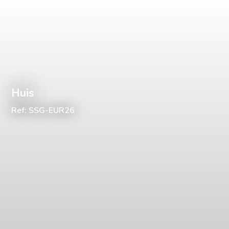
Huis
Ref: SSG-EUR26