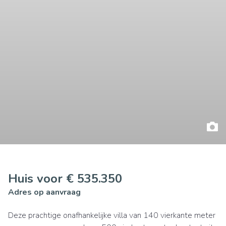
Huis voor € 535.350
Adres op aanvraag
Deze prachtige onafhankelijke villa van 140 vierkante meter