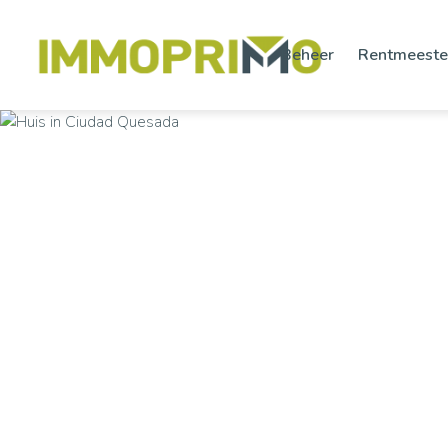
Beheer
Rentmeeste