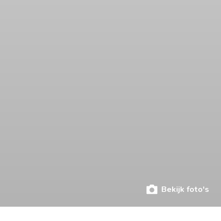
Bekijk foto's