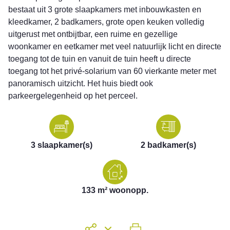
bestaat uit 3 grote slaapkamers met inbouwkasten en
kleedkamer, 2 badkamers, grote open keuken volledig
uitgerust met ontbijtbar, een ruime en gezellige
woonkamer en eetkamer met veel natuurlijk licht en directe
toegang tot de tuin en vanuit de tuin heeft u directe
toegang tot het privé-solarium van 60 vierkante meter met
panoramisch uitzicht. Het huis biedt ook
parkeergelegenheid op het perceel.
3 slaapkamer(s)
2 badkamer(s)
133 m² woonopp.