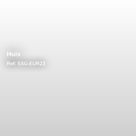
Huis
Ref: SSG-EUR23