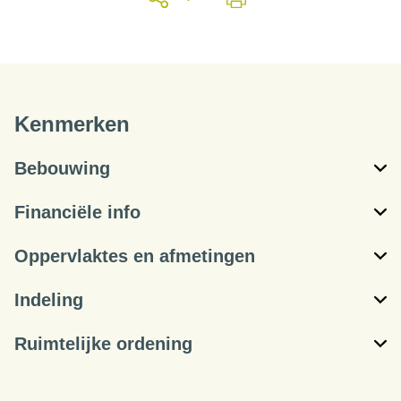
Kenmerken
Bebouwing
Financiële info
Oppervlaktes en afmetingen
Indeling
Ruimtelijke ordening