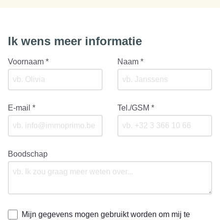
Ik wens meer informatie
Voornaam *
Naam *
E-mail *
Tel./GSM *
Boodschap
Mijn gegevens mogen gebruikt worden om mij te