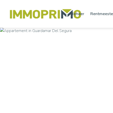
Beheer
Rentmeeste