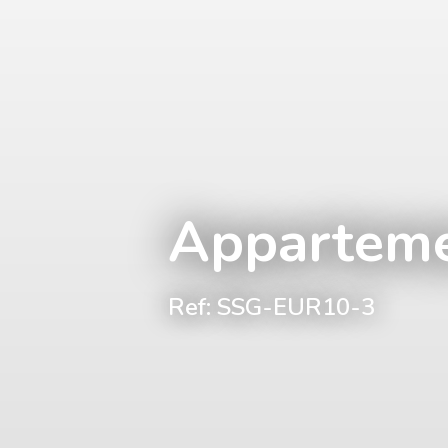
Appartem
Ref: SSG-EUR10-3