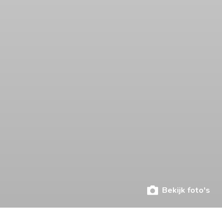
Bekijk foto's