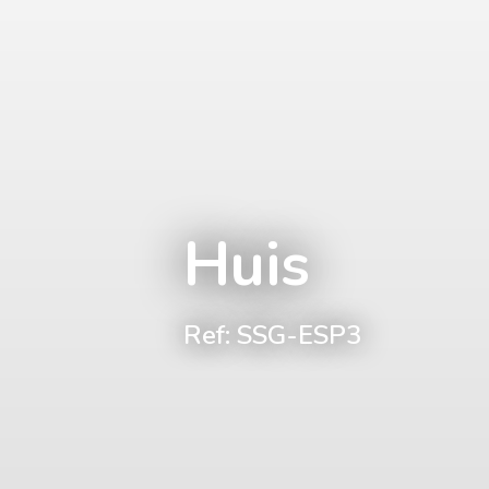
Huis
Ref: SSG-ESP3