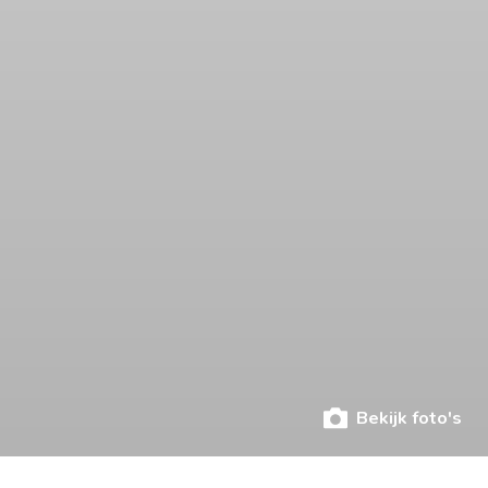
Bekijk foto's