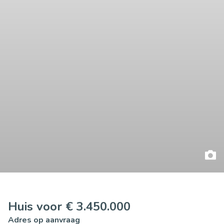
Huis voor € 3.450.000
Adres op aanvraag