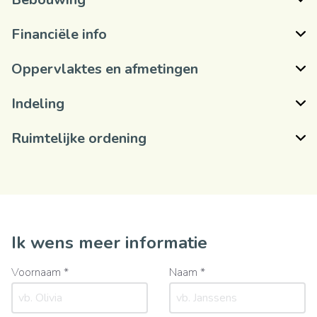
Financiële info
Oppervlaktes en afmetingen
Indeling
Ruimtelijke ordening
Ik wens meer informatie
Voornaam *
Naam *