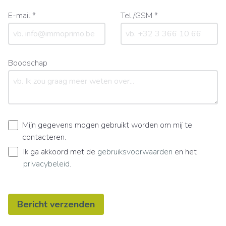
E-mail *
Tel./GSM *
Boodschap
Mijn gegevens mogen gebruikt worden om mij te
contacteren.
Ik ga akkoord met de
gebruiksvoorwaarden
en het
privacybeleid
.
Bericht verzenden