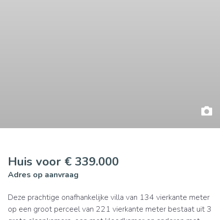
Huis voor € 339.000
Adres op aanvraag
Deze prachtige onafhankelijke villa van 134 vierkante meter
op een groot perceel van 221 vierkante meter bestaat uit 3