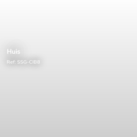
Huis
Ref: SSG-CIB8