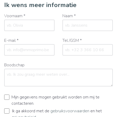
Ik wens meer informatie
Voornaam *
Naam *
E-mail *
Tel./GSM *
Boodschap
Mijn gegevens mogen gebruikt worden om mij te
contacteren.
Ik ga akkoord met de
gebruiksvoorwaarden
en het