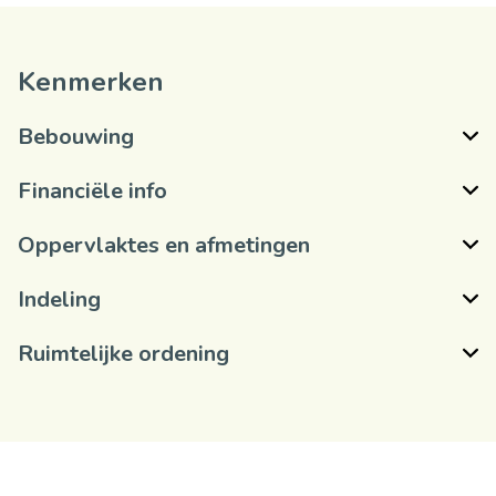
Kenmerken
Bebouwing
Financiële info
Oppervlaktes en afmetingen
Indeling
Ruimtelijke ordening