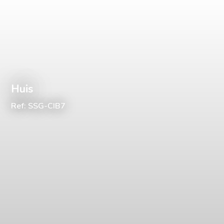
Huis
Ref: SSG-CIB7