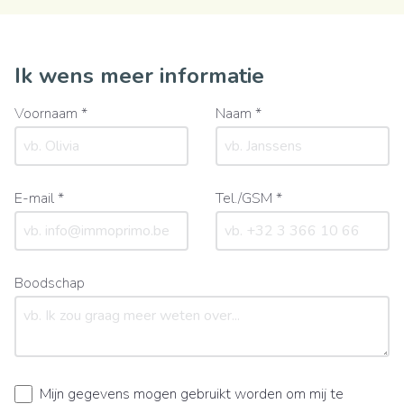
Ik wens meer informatie
Voornaam *
Naam *
E-mail *
Tel./GSM *
Boodschap
Mijn gegevens mogen gebruikt worden om mij te