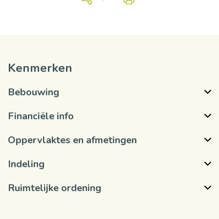
Kenmerken
Bebouwing
Financiële info
Oppervlaktes en afmetingen
Indeling
Ruimtelijke ordening