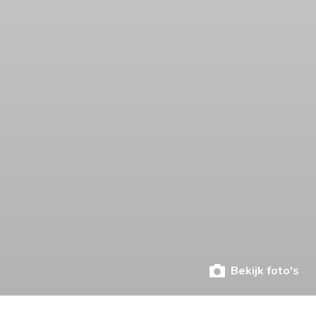
Bekijk foto's