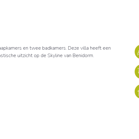
slaapkamers en twee badkamers. Deze villa heeft een
stische uitzicht op de Skyline van Benidorm.