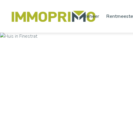
Beheer
Rentmeeste