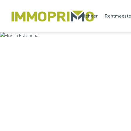
Beheer
Rentmeeste