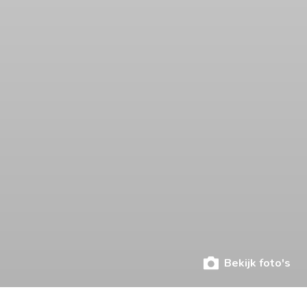
Bekijk foto's