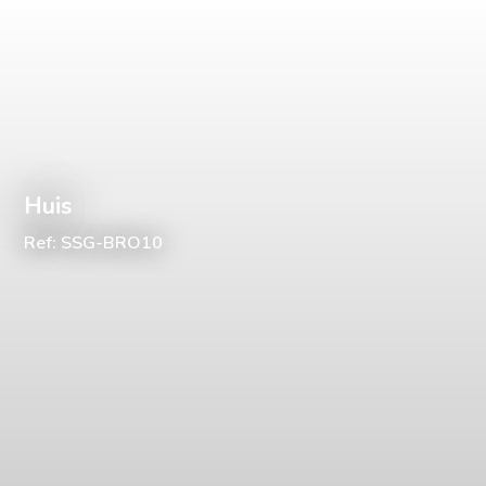
Huis
Ref: SSG-BRO10