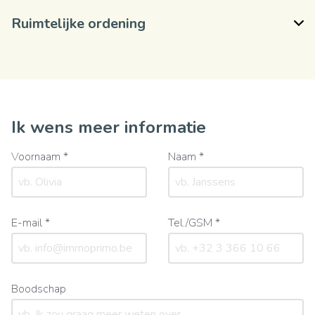
Ruimtelijke ordening
Ik wens meer informatie
Voornaam *
Naam *
E-mail *
Tel./GSM *
Boodschap