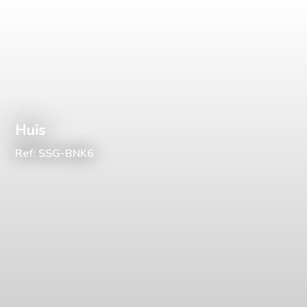
Huis
Ref: SSG-BNK6