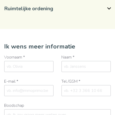
Ruimtelijke ordening
Ik wens meer informatie
Voornaam *
Naam *
E-mail *
Tel./GSM *
Boodschap