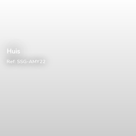
Huis
Ref: SSG-AMY22