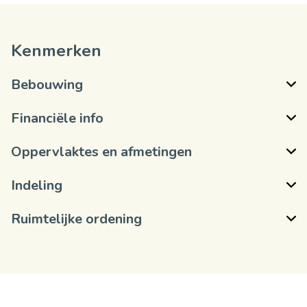
Kenmerken
Bebouwing
Financiële info
Oppervlaktes en afmetingen
Indeling
Ruimtelijke ordening