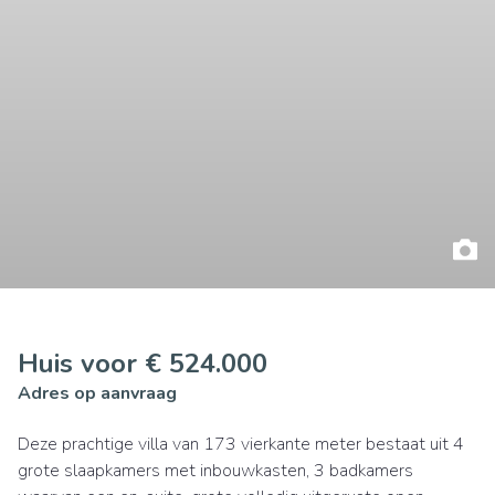
Huis voor € 524.000
Adres op aanvraag
Deze prachtige villa van 173 vierkante meter bestaat uit 4
grote slaapkamers met inbouwkasten, 3 badkamers