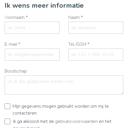
Ik wens meer informatie
Voornaam *
Naam *
E-mail *
Tel./GSM *
Boodschap
Mijn gegevens mogen gebruikt worden om mij te
contacteren.
Ik ga akkoord met de
gebruiksvoorwaarden
en het