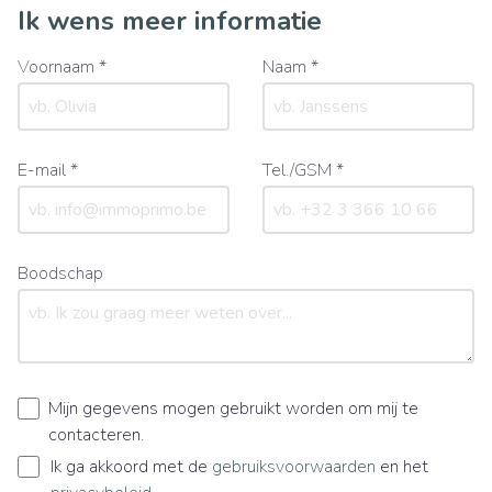
Ik wens meer informatie
Voornaam *
Naam *
E-mail *
Tel./GSM *
Boodschap
Mijn gegevens mogen gebruikt worden om mij te
contacteren.
Ik ga akkoord met de
gebruiksvoorwaarden
en het