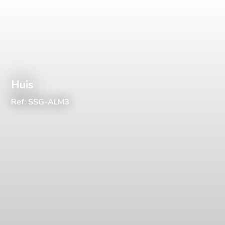
Huis
Ref: SSG-ALM3