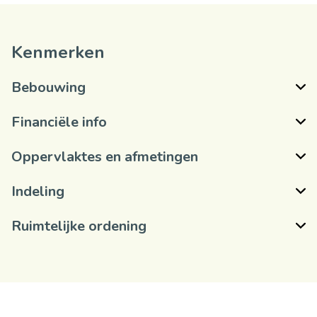
Kenmerken
Bebouwing
Financiële info
Oppervlaktes en afmetingen
Indeling
Ruimtelijke ordening