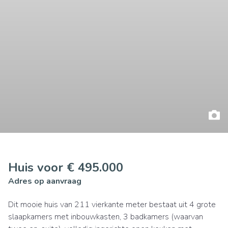
Huis voor € 495.000
Adres op aanvraag
Dit mooie huis van 211 vierkante meter bestaat uit 4 grote
slaapkamers met inbouwkasten, 3 badkamers (waarvan