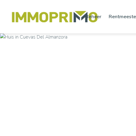
Beheer
Rentmeeste