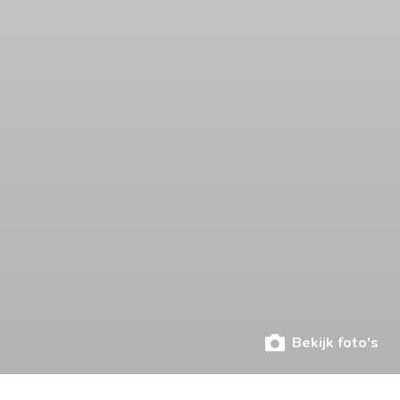
Bekijk foto's