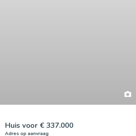
Huis voor € 337.000
Adres op aanvraag