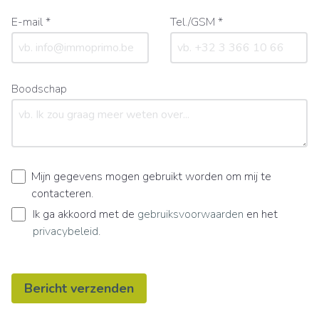
E-mail *
Tel./GSM *
Boodschap
Mijn gegevens mogen gebruikt worden om mij te
contacteren.
Ik ga akkoord met de
gebruiksvoorwaarden
en het
privacybeleid
.
Bericht verzenden