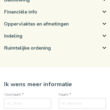
Financiële info
Oppervlaktes en afmetingen
Indeling
Ruimtelijke ordening
Ik wens meer informatie
Voornaam *
Naam *