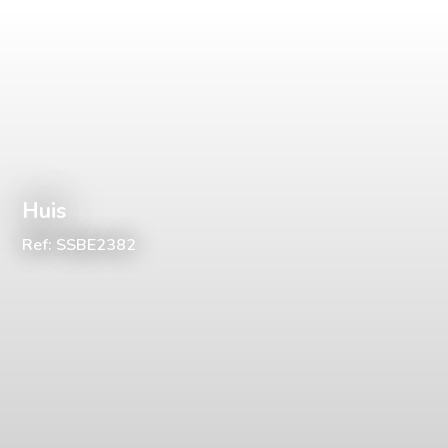
Huis
Ref: SSBE2382