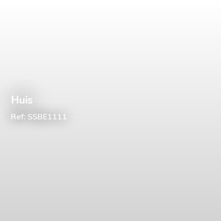
Huis
Ref: SSBE1111