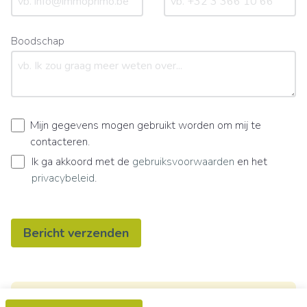
Boodschap
Mijn gegevens mogen gebruikt worden om mij te
contacteren.
Ik ga akkoord met de
gebruiksvoorwaarden
en het
privacybeleid
.
Bericht verzenden