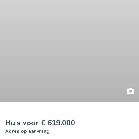
Huis voor € 619.000
Adres op aanvraag