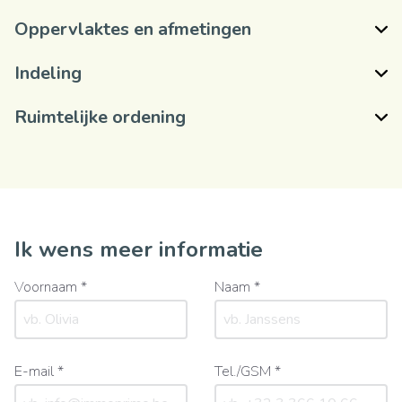
Oppervlaktes en afmetingen
Indeling
Ruimtelijke ordening
Ik wens meer informatie
Voornaam *
Naam *
E-mail *
Tel./GSM *